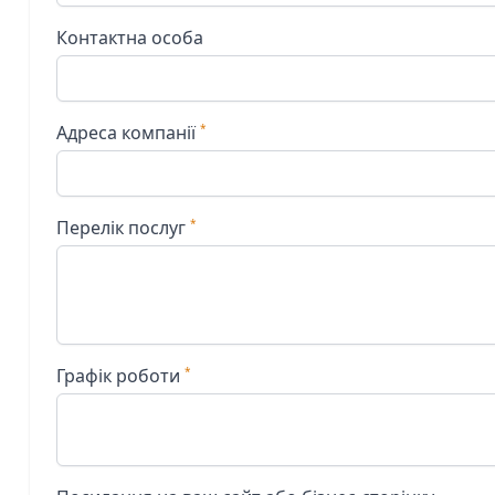
Контактна особа
Адреса компанії
Перелік послуг
Графік роботи