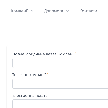
Компанії
Допомога
Контакти
Повна юридична назва Компанії
Телефон компанії
Електронна пошта