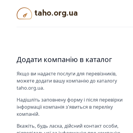
Taho.org.ua
Додати компанію в каталог
Якщо ви надаєте послуги для перевізників,
можете додати вашу компанію до каталогу
taho.org.ua.
Надішліть заповнену форму і після перевірки
інформації компанія з'явиться в переліку
компаній.
Вкажіть, будь ласка, дійсний контакт особи,