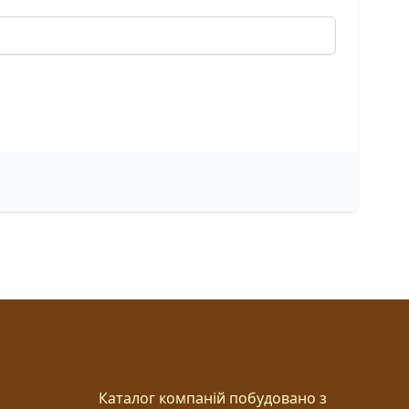
Каталог компаній побудовано з