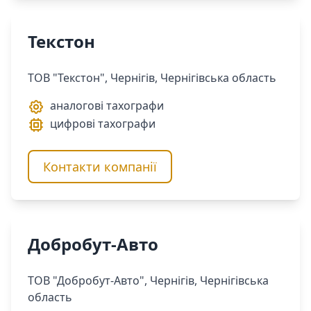
Текстон
ТОВ "Текстон", Чернігів, Чернігівська область
аналогові тахографи
цифрові тахографи
Контакти компанії
Добробут-Авто
ТОВ "Добробут-Авто", Чернігів, Чернігівська
область