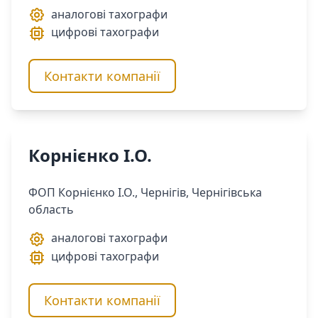
аналогові тахографи
цифрові тахографи
Контакти компанії
Корнієнко І.О.
ФОП Корнієнко І.О., Чернігів, Чернігівська
область
аналогові тахографи
цифрові тахографи
Контакти компанії