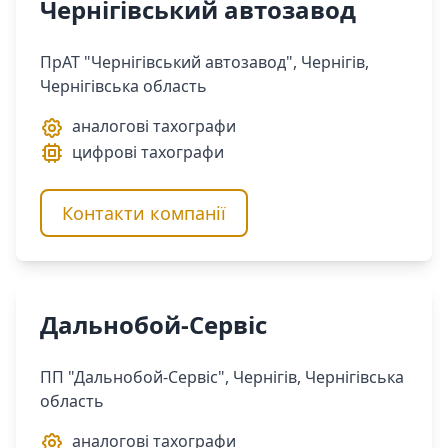
Чернігівський автозавод
ПрАТ "Чернігівський автозавод", Чернігів,
Чернігівська область
аналогові тахографи
цифрові тахографи
Контакти компанії
Дальнобой-Сервіс
ПП "Дальнобой-Сервіс", Чернігів, Чернігівська
область
аналогові тахографи