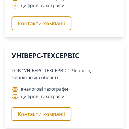
цифрові тахографи
Контакти компанії
УНІВЕРС-ТЕХСЕРВІС
ТОВ "УНІВЕРС-ТЕХСЕРВІС", Чернігів,
Чернігівська область
аналогові тахографи
цифрові тахографи
Контакти компанії