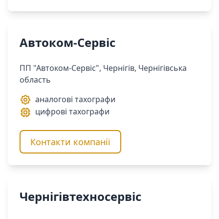
Автоком-Сервіс
ПП "Автоком-Сервіс", Чернігів, Чернігівська
область
аналогові тахографи
цифрові тахографи
Контакти компанії
Чернігівтехносервіс