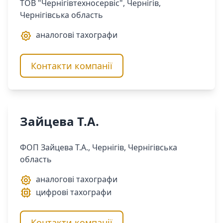
ТОВ "Чернігівтехносервіс", Чернігів,
Чернігівська область
аналогові тахографи
Контакти компанії
Зайцева Т.А.
ФОП Зайцева Т.А., Чернігів, Чернігівська
область
аналогові тахографи
цифрові тахографи
Контакти компанії