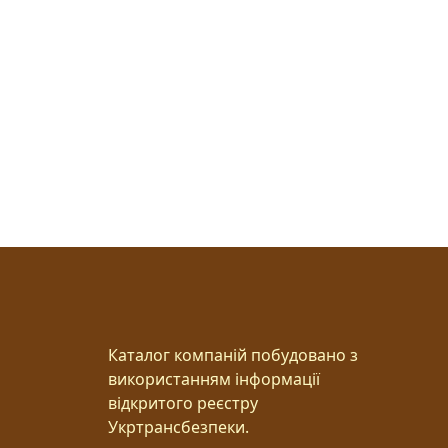
Каталог компаній побудовано з
використанням інформації
відкритого реєстру
Укртрансбезпеки.