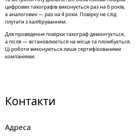
цифрових тахографів виконується раз на 6 років,
а аналогових — раз на 4 роки. Повірку не слід
плутати з калібруванням.
Для проведення повірки тахограф демонтується,
а після — встановлюється на місце та пломбується.
Ці роботи виконуються лише сертифікованими
компаніями.
Контакти
Адреса