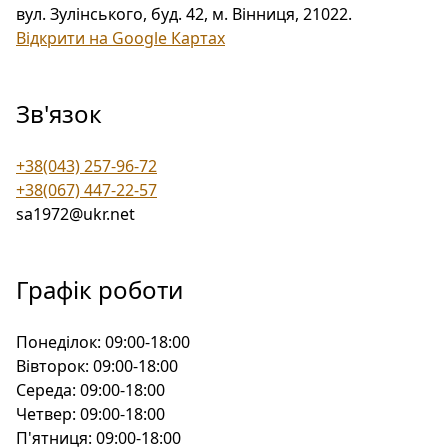
вул. Зулінського, буд. 42, м. Вінниця, 21022
.
Відкрити на Google Картах
Зв'язок
+38(043) 257-96-72
+38(067) 447-22-57
sa1972@ukr.net
Графік роботи
Понеділок:
09:00-18:00
Вівторок:
09:00-18:00
Середа:
09:00-18:00
Четвер:
09:00-18:00
П'ятниця:
09:00-18:00