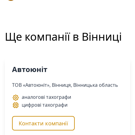
Ще компанії в
Вінниці
Автоюніт
ТОВ «Автоюніт», Вінниця, Вінницька область
аналогові тахографи
цифрові тахографи
Контакти компанії