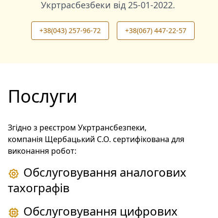
Укртрасбезбеки від
25-01-2022
.
+38(043) 257-96-72
+38(067) 447-22-57
Послуги
Згідно з реєстром Укртрансбезпеки,
компанія Щербацький С.О. сертифікована для
виконання робот:
Обслуговування аналогових
тахографів
Обслуговування цифрових