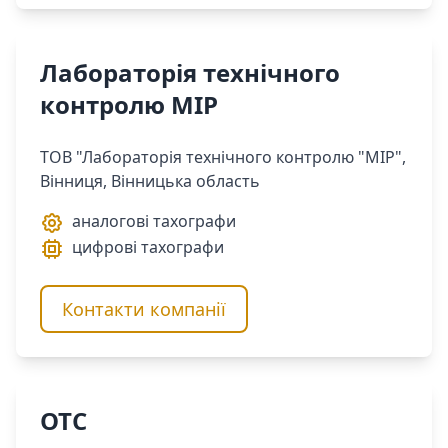
Лабораторія технічного
контролю МІР
ТОВ "Лабораторія технічного контролю "МІР",
Вінниця, Вінницька область
аналогові тахографи
цифрові тахографи
Контакти компанії
ОТС