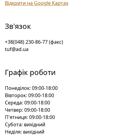
Відкрити на Google Картах
Зв'язок
+38(048) 230-86-77 (факс)
tuf@ad.ua
Графік роботи
Понеділок:
09:00-18:00
Вівторок:
09:00-18:00
Середа:
09:00-18:00
Четвер:
09:00-18:00
П'ятниця:
09:00-18:00
Субота:
вихідний
Неділя:
вихідний