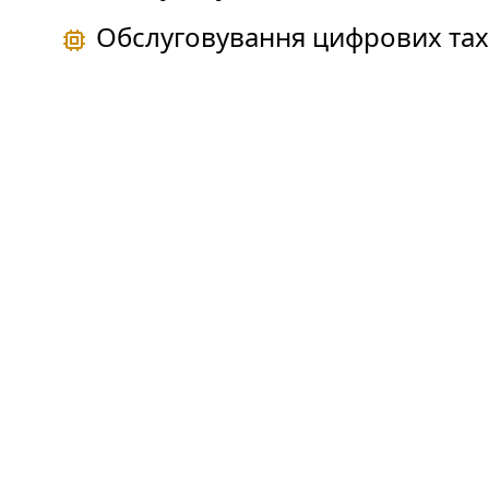
Обслуговування цифрових тах