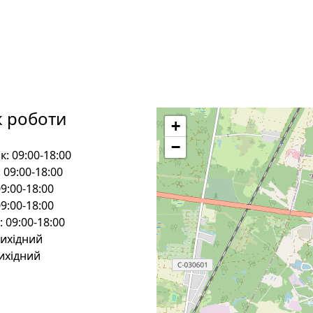
к роботи
+
−
к:
09:00-18:00
:
09:00-18:00
9:00-18:00
9:00-18:00
:
09:00-18:00
ихідний
ихідний