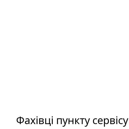
Фахівці пункту сервіс