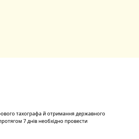
рового тахографа й отримання державного
протягом 7 днів необхідно провести