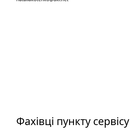
Фахівці пункту сервіс