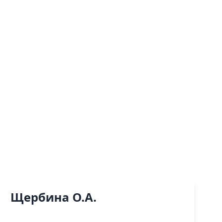
Щербина О.А.