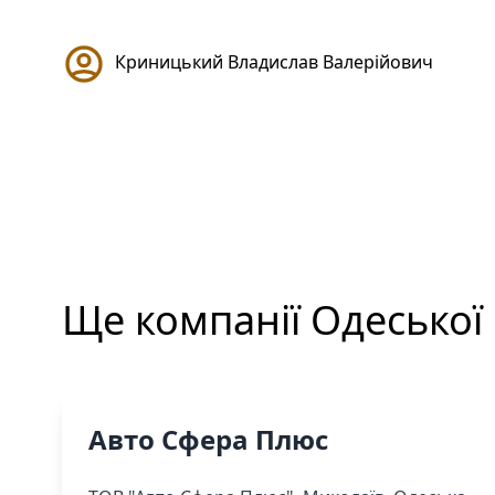
Криницький Владислав Валерійович
Ще компанії
Одеської
Авто Сфера Плюс