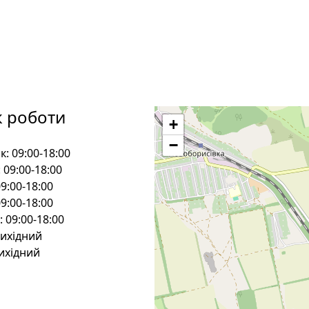
к роботи
+
−
к:
09:00-18:00
:
09:00-18:00
9:00-18:00
9:00-18:00
:
09:00-18:00
ихідний
ихідний