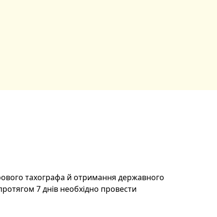
рового тахографа й отримання державного
протягом 7 днів необхідно провести