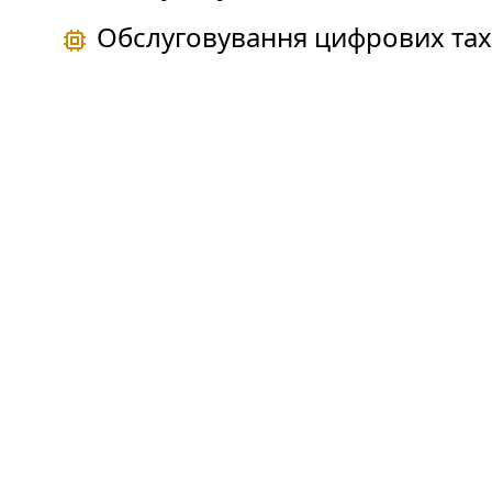
Обслуговування цифрових тах