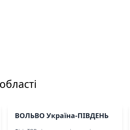
області
ВОЛЬВО Україна-ПІВДЕНЬ