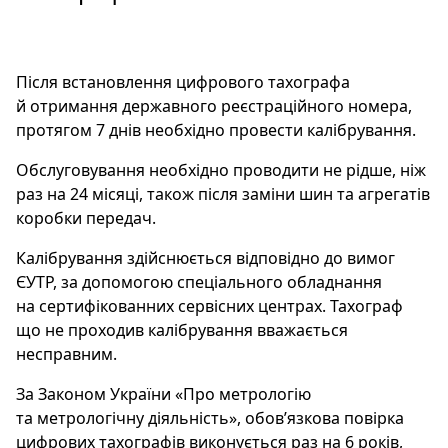
Після встановлення цифрового тахографа
й отримання державного реєстраційного номера,
протягом 7 днів необхідно провести калібрування.
Обслуговування необхідно проводити не рідше, ніж
раз на 24 місяці, також після заміни шин та агрегатів
коробки передач.
Калібрування здійснюється відповідно до вимог
ЄУТР, за допомогою спеціального обладнання
на сертифікованних сервісних центрах. Тахограф
що не проходив калібрування вважається
несправним.
За Законом України «Про метрологію
та метрологічну діяльність», обов’язкова повірка
цифрових тахографів виконується раз на 6 років,