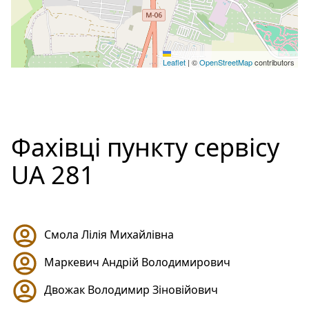
Leaflet
|
©
OpenStreetMap
contributors
Фахівці пункту сервісу
UA 281
Смола Лілія Михайлівна
Маркевич Андрій Володимирович
Двожак Володимир Зіновійович