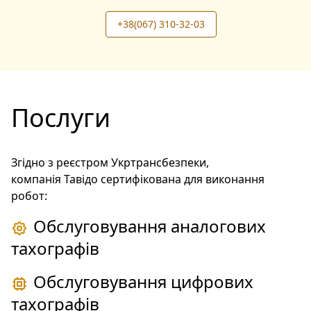
+38(067) 310-32-03
Послуги
Згідно з реєстром Укртрансбезпеки,
компанія Тавідо сертифікована для виконання
робот:
Обслуговування аналогових
тахографів
Обслуговування цифрових
тахографів