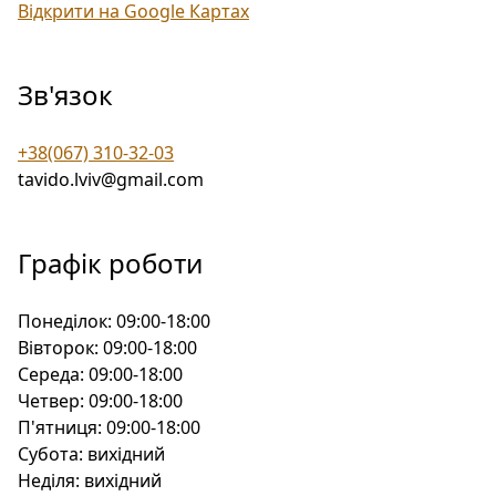
Відкрити на Google Картах
Зв'язок
+38(067) 310-32-03
tavido.lviv@gmail.com
Графік роботи
Понеділок:
09:00-18:00
Вівторок:
09:00-18:00
Середа:
09:00-18:00
Четвер:
09:00-18:00
П'ятниця:
09:00-18:00
Субота:
вихідний
Неділя:
вихідний