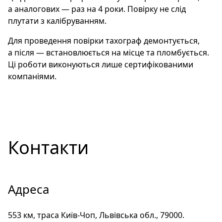
а аналогових — раз на 4 роки. Повірку не слід
плутати з калібруванням.
Для проведення повірки тахограф демонтується,
а після — встановлюється на місце та пломбується.
Ці роботи виконуються лише сертифікованими
компаніями.
Контакти
Адреса
553 км, траса Київ-Чоп, Львівська обл., 79000
.