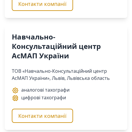
Контакти компанії
Навчально-
Консультаційний центр
АсМАП України
ТОВ «Навчально-Консультаційний центр
АсМАП України», Львів, Львівська область
аналогові тахографи
цифрові тахографи
Контакти компанії