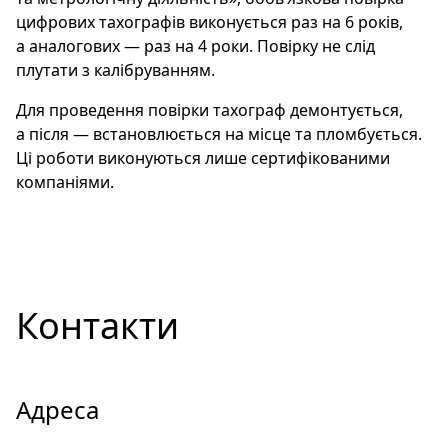
цифрових тахографів виконується раз на 6 років,
а аналогових — раз на 4 роки. Повірку не слід
плутати з калібруванням.
Для проведення повірки тахограф демонтується,
а після — встановлюється на місце та пломбується.
Ці роботи виконуються лише сертифікованими
компаніями.
Контакти
Адреса