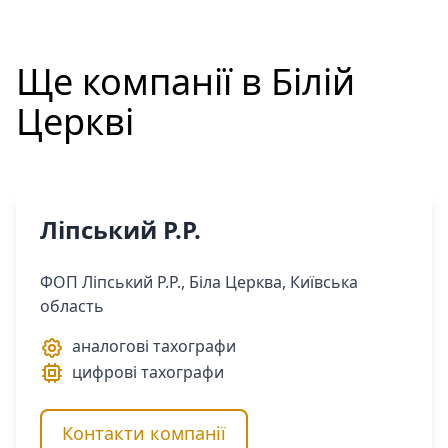
Ще компанії в
Білій
Церкві
Ліпський Р.Р.
ФОП Ліпський Р.Р., Біла Церква, Київська
область
аналогові тахографи
цифрові тахографи
Контакти компанії