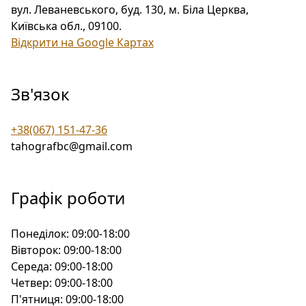
вул. Леваневського, буд. 130, м. Біла Церква,
Київська обл., 09100
.
Відкрити на Google Картах
Зв'язок
+38(067) 151-47-36
tahografbc@gmail.com
Графік роботи
Понеділок:
09:00-18:00
Вівторок:
09:00-18:00
Середа:
09:00-18:00
Четвер:
09:00-18:00
П'ятниця:
09:00-18:00