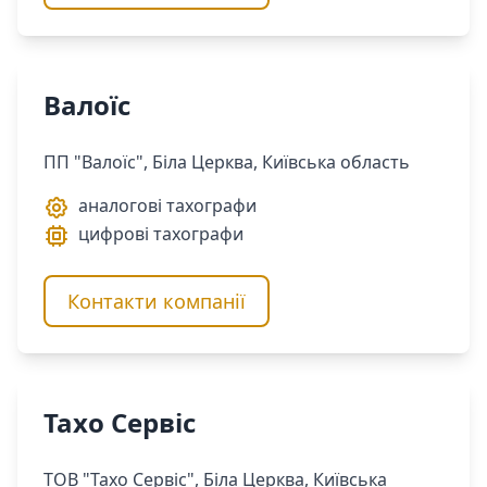
Валоїс
ПП "Валоїс", Біла Церква, Київська область
аналогові тахографи
цифрові тахографи
Контакти компанії
Тахо Сервіс
ТОВ "Тахо Сервіс", Біла Церква, Київська