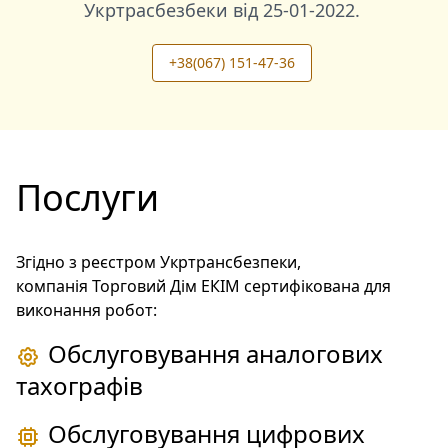
Укртрасбезбеки від
25-01-2022
.
+38(067) 151-47-36
Послуги
Згідно з реєстром Укртрансбезпеки,
компанія Торговий Дім ЕКІМ сертифікована для
виконання робот:
Обслуговування аналогових
тахографів
Обслуговування цифрових