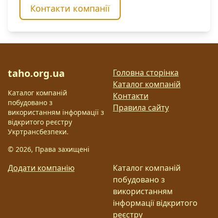
Контакти компанії
taho.org.ua
Головна сторінка
Каталог компаній
Каталог компаній
Контакти
побудовано з
Правила сайту
використанням інформації з
відкритого реєстру
Укртрансбезпеки.
©
2026
, Права захищені
Додати компанію
Каталог компаній
побудовано з
використанням
інформації відкритого
реєстру