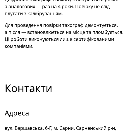
а аналогових — раз на 4 роки. Повірку не слід
плутати з калібруванням.
Для проведення повірки тахограф демонтується,
а після — встановлюється на місце та пломбується.
Ці роботи виконуються лише сертифікованими
компаніями.
Контакти
Адреса
вул. Варшавська, 6-Г, м. Сарни, Сарненський р-н,